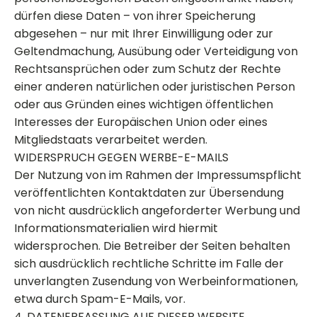
dürfen diese Daten – von ihrer Speicherung
abgesehen – nur mit Ihrer Einwilligung oder zur
Geltendmachung, Ausübung oder Verteidigung von
Rechtsansprüchen oder zum Schutz der Rechte
einer anderen natürlichen oder juristischen Person
oder aus Gründen eines wichtigen öffentlichen
Interesses der Europäischen Union oder eines
Mitgliedstaats verarbeitet werden.
WIDERSPRUCH GEGEN WERBE-E-MAILS
Der Nutzung von im Rahmen der Impressumspflicht
veröffentlichten Kontaktdaten zur Übersendung
von nicht ausdrücklich angeforderter Werbung und
Informationsmaterialien wird hiermit
widersprochen. Die Betreiber der Seiten behalten
sich ausdrücklich rechtliche Schritte im Falle der
unverlangten Zusendung von Werbeinformationen,
etwa durch Spam-E-Mails, vor.
4. DATENERFASSUNG AUF DIESER WEBSITE