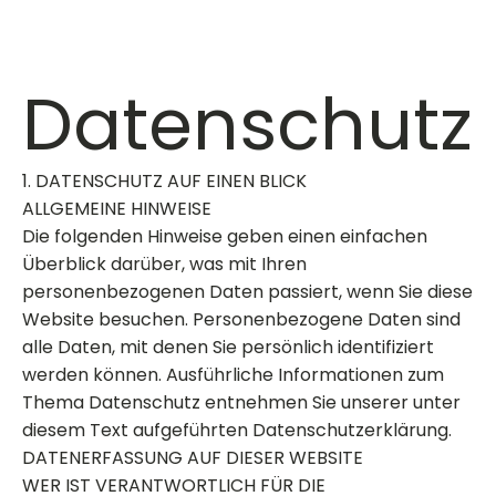
Datenschutz
1. DATENSCHUTZ AUF EINEN BLICK
ALLGEMEINE HINWEISE
Die folgenden Hinweise geben einen einfachen
Überblick darüber, was mit Ihren
personenbezogenen Daten passiert, wenn Sie diese
Website besuchen. Personenbezogene Daten sind
alle Daten, mit denen Sie persönlich identifiziert
werden können. Ausführliche Informationen zum
Thema Datenschutz entnehmen Sie unserer unter
diesem Text aufgeführten Datenschutzerklärung.
DATENERFASSUNG AUF DIESER WEBSITE
WER IST VERANTWORTLICH FÜR DIE