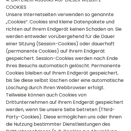
COOKIES
Unsere Internetseiten verwenden so genannte
„Cookies“. Cookies sind kleine Datenpakete und
richten auf Ihrem Endgerät keinen Schaden an. Sie
werden entweder vorübergehend für die Dauer
einer Sitzung (Session-Cookies) oder dauerhaft
(permanente Cookies) auf Ihrem Endgerät
gespeichert. Session-Cookies werden nach Ende
Ihres Besuchs automatisch gelöscht. Permanente
Cookies bleiben auf Ihrem Endgerät gespeichert,
bis Sie diese selbst löschen oder eine automatische
Löschung durch Ihren Webbrowser erfolgt.
Teilweise können auch Cookies von
Drittunternehmen auf Ihrem Endgerät gespeichert
werden, wenn Sie unsere Seite betreten (Third-
Party-Cookies). Diese ermöglichen uns oder Ihnen
die Nutzung bestimmter Dienstleistungen des