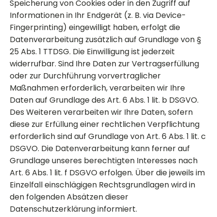
Speicherung von Cookies oder in den Zugriff auf
Informationen in Ihr Endgerät (z. B. via Device-
Fingerprinting) eingewilligt haben, erfolgt die
Datenverarbeitung zusätzlich auf Grundlage von §
25 Abs. 1 TTDSG. Die Einwilligung ist jederzeit
widerrufbar. Sind Ihre Daten zur Vertragserfüllung
oder zur Durchführung vorvertraglicher
Maßnahmen erforderlich, verarbeiten wir Ihre
Daten auf Grundlage des Art. 6 Abs. 1 lit. b DSGVO.
Des Weiteren verarbeiten wir Ihre Daten, sofern
diese zur Erfüllung einer rechtlichen Verpflichtung
erforderlich sind auf Grundlage von Art. 6 Abs. 1 lit. c
DSGVO. Die Datenverarbeitung kann ferner auf
Grundlage unseres berechtigten Interesses nach
Art. 6 Abs. 1 lit. f DSGVO erfolgen. Über die jeweils im
Einzelfall einschlägigen Rechtsgrundlagen wird in
den folgenden Absätzen dieser
Datenschutzerklärung informiert.