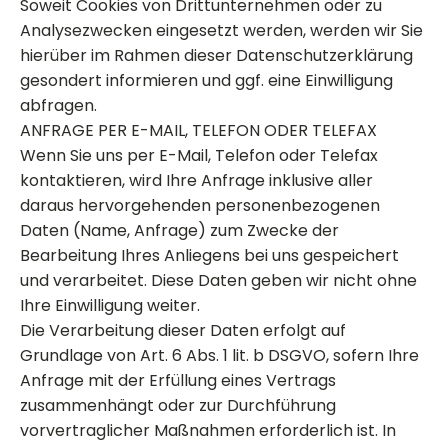
Soweit Cookies von Drittunternehmen oder zu
Analysezwecken eingesetzt werden, werden wir Sie
hierüber im Rahmen dieser Datenschutzerklärung
gesondert informieren und ggf. eine Einwilligung
abfragen.
ANFRAGE PER E-MAIL, TELEFON ODER TELEFAX
Wenn Sie uns per E-Mail, Telefon oder Telefax
kontaktieren, wird Ihre Anfrage inklusive aller
daraus hervorgehenden personenbezogenen
Daten (Name, Anfrage) zum Zwecke der
Bearbeitung Ihres Anliegens bei uns gespeichert
und verarbeitet. Diese Daten geben wir nicht ohne
Ihre Einwilligung weiter.
Die Verarbeitung dieser Daten erfolgt auf
Grundlage von Art. 6 Abs. 1 lit. b DSGVO, sofern Ihre
Anfrage mit der Erfüllung eines Vertrags
zusammenhängt oder zur Durchführung
vorvertraglicher Maßnahmen erforderlich ist. In