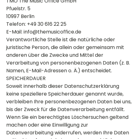
TMO The Music Office GmbH
Pfuelstr. 5
10997 Berlin
Telefon: +49 30 616 22 25
E-Mail: info@themusicoffice.de
Verantwortliche Stelle ist die natürliche oder
juristische Person, die allein oder gemeinsam mit
anderen über die Zwecke und Mittel der
Verarbeitung von personenbezogenen Daten (z. B.
Namen, E-Mail-Adressen o. Ä.) entscheidet.
SPEICHERDAUER
Soweit innerhalb dieser Datenschutzerklärung
keine speziellere Speicherdauer genannt wurde,
verbleiben Ihre personenbezogenen Daten bei uns,
bis der Zweck für die Datenverarbeitung entfällt.
Wenn Sie ein berechtigtes Löschersuchen geltend
machen oder eine Einwilligung zur
Datenverarbeitung widerrufen, werden Ihre Daten