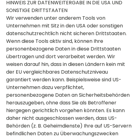
HINWEIS ZUR DATENWEITERGABE IN DIE USA UND
SONSTIGE DRITTSTAATEN
Wir verwenden unter anderem Tools von
Unternehmen mit Sitz in den USA oder sonstigen
datenschutzrechtlich nicht sicheren Drittstaaten.
Wenn diese Tools aktiv sind, können Ihre
personenbezogene Daten in diese Drittstaaten
übertragen und dort verarbeitet werden. Wir
weisen darauf hin, dass in diesen Ländern kein mit
der EU vergleichbares Datenschutzniveau
garantiert werden kann. Beispielsweise sind US-
Unternehmen dazu verpflichtet,
personenbezogene Daten an Sicherheitsbehörden
herauszugeben, ohne dass Sie als Betroffener
hiergegen gerichtlich vorgehen könnten. Es kann
daher nicht ausgeschlossen werden, dass US-
Behörden (z. B. Geheimdienste) Ihre auf US-Servern
befindlichen Daten zu Überwachungszwecken