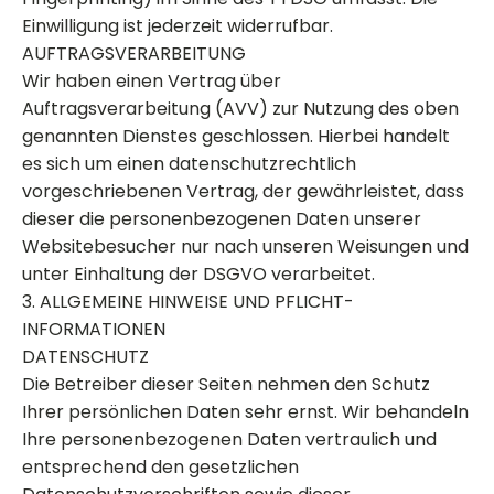
Einwilligung ist jederzeit widerrufbar.
AUFTRAGSVERARBEITUNG
Wir haben einen Vertrag über
Auftragsverarbeitung (AVV) zur Nutzung des oben
genannten Dienstes geschlossen. Hierbei handelt
es sich um einen datenschutzrechtlich
vorgeschriebenen Vertrag, der gewährleistet, dass
dieser die personenbezogenen Daten unserer
Websitebesucher nur nach unseren Weisungen und
unter Einhaltung der DSGVO verarbeitet.
3. ALLGEMEINE HINWEISE UND PFLICHT­
INFORMATIONEN
DATENSCHUTZ
Die Betreiber dieser Seiten nehmen den Schutz
Ihrer persönlichen Daten sehr ernst. Wir behandeln
Ihre personenbezogenen Daten vertraulich und
entsprechend den gesetzlichen