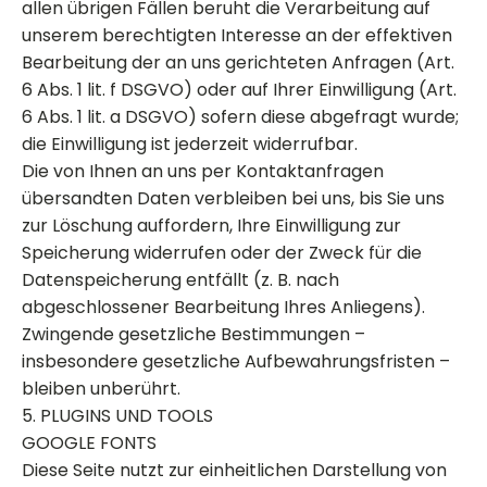
allen übrigen Fällen beruht die Verarbeitung auf
unserem berechtigten Interesse an der effektiven
Bearbeitung der an uns gerichteten Anfragen (Art.
6 Abs. 1 lit. f DSGVO) oder auf Ihrer Einwilligung (Art.
6 Abs. 1 lit. a DSGVO) sofern diese abgefragt wurde;
die Einwilligung ist jederzeit widerrufbar.
Die von Ihnen an uns per Kontaktanfragen
übersandten Daten verbleiben bei uns, bis Sie uns
zur Löschung auffordern, Ihre Einwilligung zur
Speicherung widerrufen oder der Zweck für die
Datenspeicherung entfällt (z. B. nach
abgeschlossener Bearbeitung Ihres Anliegens).
Zwingende gesetzliche Bestimmungen –
insbesondere gesetzliche Aufbewahrungsfristen –
bleiben unberührt.
5. PLUGINS UND TOOLS
GOOGLE FONTS
Diese Seite nutzt zur einheitlichen Darstellung von