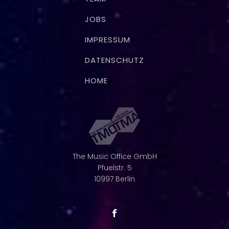
JOBS
IMPRESSUM
DATENSCHUTZ
HOME
The Music Office GmbH
Pfuelstr. 5
10997 Berlin