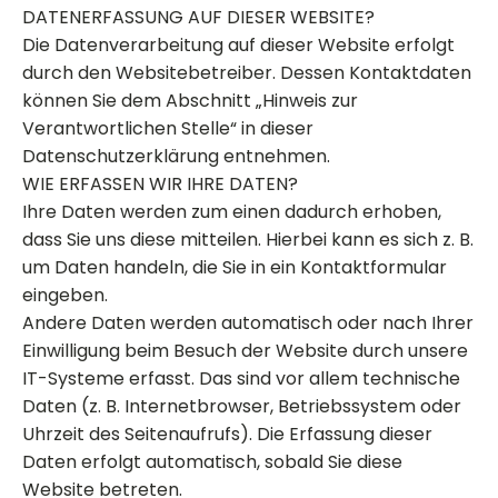
DATENERFASSUNG AUF DIESER WEBSITE?
Die Datenverarbeitung auf dieser Website erfolgt
durch den Websitebetreiber. Dessen Kontaktdaten
können Sie dem Abschnitt „Hinweis zur
Verantwortlichen Stelle“ in dieser
Datenschutzerklärung entnehmen.
WIE ERFASSEN WIR IHRE DATEN?
Ihre Daten werden zum einen dadurch erhoben,
dass Sie uns diese mitteilen. Hierbei kann es sich z. B.
um Daten handeln, die Sie in ein Kontaktformular
eingeben.
Andere Daten werden automatisch oder nach Ihrer
Einwilligung beim Besuch der Website durch unsere
IT-Systeme erfasst. Das sind vor allem technische
Daten (z. B. Internetbrowser, Betriebssystem oder
Uhrzeit des Seitenaufrufs). Die Erfassung dieser
Daten erfolgt automatisch, sobald Sie diese
Website betreten.