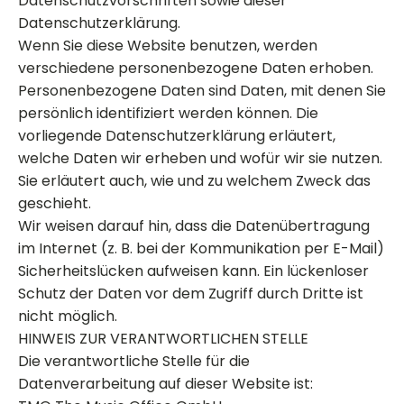
Datenschutzvorschriften sowie dieser
Datenschutzerklärung.
Wenn Sie diese Website benutzen, werden
verschiedene personenbezogene Daten erhoben.
Personenbezogene Daten sind Daten, mit denen Sie
persönlich identifiziert werden können. Die
vorliegende Datenschutzerklärung erläutert,
welche Daten wir erheben und wofür wir sie nutzen.
Sie erläutert auch, wie und zu welchem Zweck das
geschieht.
Wir weisen darauf hin, dass die Datenübertragung
im Internet (z. B. bei der Kommunikation per E-Mail)
Sicherheitslücken aufweisen kann. Ein lückenloser
Schutz der Daten vor dem Zugriff durch Dritte ist
nicht möglich.
HINWEIS ZUR VERANTWORTLICHEN STELLE
Die verantwortliche Stelle für die
Datenverarbeitung auf dieser Website ist: