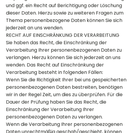
und ggf. ein Recht auf Berichtigung oder Löschung
dieser Daten. Hierzu sowie zu weiteren Fragen zum
Thema personenbezogene Daten können Sie sich
jederzeit an uns wenden.
RECHT AUF EINSCHRÄNKUNG DER VERARBEITUNG
Sie haben das Recht, die Einschränkung der
Verarbeitung Ihrer personenbezogenen Daten zu
verlangen. Hierzu können Sie sich jederzeit an uns
wenden. Das Recht auf Einschränkung der
Verarbeitung besteht in folgenden Fällen:
Wenn Sie die Richtigkeit Ihrer bei uns gespeicherten
personenbezogenen Daten bestreiten, benötigen
wir in der Regel Zeit, um dies zu überprüfen. Für die
Dauer der Prüfung haben Sie das Recht, die
Einschränkung der Verarbeitung Ihrer
personenbezogenen Daten zu verlangen.
Wenn die Verarbeitung Ihrer personenbezogenen
Daten unrechtmäßig geschah/geschieht, können