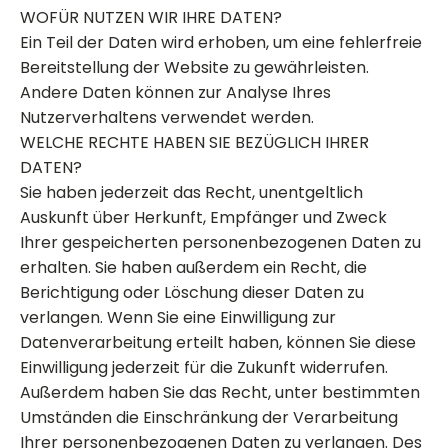
WOFÜR NUTZEN WIR IHRE DATEN?
Ein Teil der Daten wird erhoben, um eine fehlerfreie
Bereitstellung der Website zu gewährleisten.
Andere Daten können zur Analyse Ihres
Nutzerverhaltens verwendet werden.
WELCHE RECHTE HABEN SIE BEZÜGLICH IHRER
DATEN?
Sie haben jederzeit das Recht, unentgeltlich
Auskunft über Herkunft, Empfänger und Zweck
Ihrer gespeicherten personenbezogenen Daten zu
erhalten. Sie haben außerdem ein Recht, die
Berichtigung oder Löschung dieser Daten zu
verlangen. Wenn Sie eine Einwilligung zur
Datenverarbeitung erteilt haben, können Sie diese
Einwilligung jederzeit für die Zukunft widerrufen.
Außerdem haben Sie das Recht, unter bestimmten
Umständen die Einschränkung der Verarbeitung
Ihrer personenbezogenen Daten zu verlangen. Des