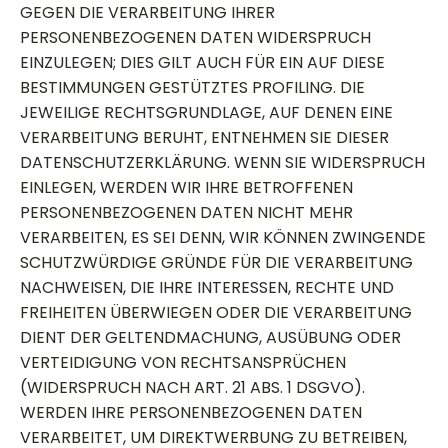
GEGEN DIE VERARBEITUNG IHRER
PERSONENBEZOGENEN DATEN WIDERSPRUCH
EINZULEGEN; DIES GILT AUCH FÜR EIN AUF DIESE
BESTIMMUNGEN GESTÜTZTES PROFILING. DIE
JEWEILIGE RECHTSGRUNDLAGE, AUF DENEN EINE
VERARBEITUNG BERUHT, ENTNEHMEN SIE DIESER
DATENSCHUTZERKLÄRUNG. WENN SIE WIDERSPRUCH
EINLEGEN, WERDEN WIR IHRE BETROFFENEN
PERSONENBEZOGENEN DATEN NICHT MEHR
VERARBEITEN, ES SEI DENN, WIR KÖNNEN ZWINGENDE
SCHUTZWÜRDIGE GRÜNDE FÜR DIE VERARBEITUNG
NACHWEISEN, DIE IHRE INTERESSEN, RECHTE UND
FREIHEITEN ÜBERWIEGEN ODER DIE VERARBEITUNG
DIENT DER GELTENDMACHUNG, AUSÜBUNG ODER
VERTEIDIGUNG VON RECHTSANSPRÜCHEN
(WIDERSPRUCH NACH ART. 21 ABS. 1 DSGVO).
WERDEN IHRE PERSONENBEZOGENEN DATEN
VERARBEITET, UM DIREKTWERBUNG ZU BETREIBEN,