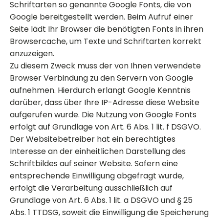
Schriftarten so genannte Google Fonts, die von
Google bereitgestellt werden. Beim Aufruf einer
Seite lädt Ihr Browser die benötigten Fonts in ihren
Browsercache, um Texte und Schriftarten korrekt
anzuzeigen.
Zu diesem Zweck muss der von Ihnen verwendete
Browser Verbindung zu den Servern von Google
aufnehmen. Hierdurch erlangt Google Kenntnis
darüber, dass über Ihre IP-Adresse diese Website
aufgerufen wurde. Die Nutzung von Google Fonts
erfolgt auf Grundlage von Art. 6 Abs. 1 lit. f DSGVO.
Der Websitebetreiber hat ein berechtigtes
Interesse an der einheitlichen Darstellung des
Schriftbildes auf seiner Website. Sofern eine
entsprechende Einwilligung abgefragt wurde,
erfolgt die Verarbeitung ausschließlich auf
Grundlage von Art. 6 Abs. 1 lit. a DSGVO und § 25
Abs. 1 TTDSG, soweit die Einwilligung die Speicherung