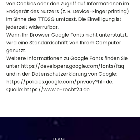
von Cookies oder den Zugriff auf Informationen im
Endgerät des Nutzers (z. B. Device-Fingerprinting)
im Sinne des TTDSG umfasst. Die Einwilligung ist
jederzeit widerrufbar.
Wenn Ihr Browser Google Fonts nicht unterstützt,
wird eine Standardschrift von Ihrem Computer
genutzt.
Weitere Informationen zu Google Fonts finden Sie
unter https://developers.google.com/fonts/faq
und in der Datenschutzerklärung von Google:
https://policies.google.com/privacy?hl=de.
Quelle: https://www.e-recht24.de
TEAM