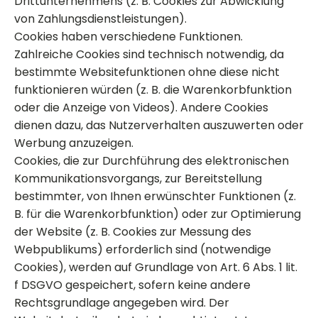
Drittunternehmens (z. B. Cookies zur Abwicklung
von Zahlungsdienstleistungen).
Cookies haben verschiedene Funktionen.
Zahlreiche Cookies sind technisch notwendig, da
bestimmte Websitefunktionen ohne diese nicht
funktionieren würden (z. B. die Warenkorbfunktion
oder die Anzeige von Videos). Andere Cookies
dienen dazu, das Nutzerverhalten auszuwerten oder
Werbung anzuzeigen.
Cookies, die zur Durchführung des elektronischen
Kommunikationsvorgangs, zur Bereitstellung
bestimmter, von Ihnen erwünschter Funktionen (z.
B. für die Warenkorbfunktion) oder zur Optimierung
der Website (z. B. Cookies zur Messung des
Webpublikums) erforderlich sind (notwendige
Cookies), werden auf Grundlage von Art. 6 Abs. 1 lit.
f DSGVO gespeichert, sofern keine andere
Rechtsgrundlage angegeben wird. Der