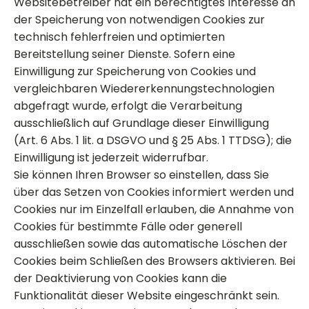
Websitebetreiber hat ein berechtigtes Interesse an
der Speicherung von notwendigen Cookies zur
technisch fehlerfreien und optimierten
Bereitstellung seiner Dienste. Sofern eine
Einwilligung zur Speicherung von Cookies und
vergleichbaren Wiedererkennungstechnologien
abgefragt wurde, erfolgt die Verarbeitung
ausschließlich auf Grundlage dieser Einwilligung
(Art. 6 Abs. 1 lit. a DSGVO und § 25 Abs. 1 TTDSG); die
Einwilligung ist jederzeit widerrufbar.
Sie können Ihren Browser so einstellen, dass Sie
über das Setzen von Cookies informiert werden und
Cookies nur im Einzelfall erlauben, die Annahme von
Cookies für bestimmte Fälle oder generell
ausschließen sowie das automatische Löschen der
Cookies beim Schließen des Browsers aktivieren. Bei
der Deaktivierung von Cookies kann die
Funktionalität dieser Website eingeschränkt sein.