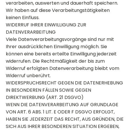
verarbeiten, auswerten und dauerhaft speichern.
Wir haben auf diese Verarbeitungstätigkeiten
keinen Einfluss.
WIDERRUF IHRER EINWILLIGUNG ZUR
DATENVERARBEITUNG
Viele Datenverarbeitungsvorgänge sind nur mit
Ihrer ausdrücklichen Einwilligung möglich. Sie
können eine bereits erteilte Einwilligung jederzeit
widerrufen. Die Rechtmäßigkeit der bis zum
Widerruf erfolgten Datenverarbeitung bleibt vom
Widerruf unberührt.
WIDERSPRUCHSRECHT GEGEN DIE DATENERHEBUNG
IN BESONDEREN FÄLLEN SOWIE GEGEN
DIREKTWERBUNG (ART. 21 DSGVO)
WENN DIE DATENVERARBEITUNG AUF GRUNDLAGE
VON ART. 6 ABS. 1 LIT. E ODER F DSGVO ERFOLGT,
HABEN SIE JEDERZEIT DAS RECHT, AUS GRÜNDEN, DIE
SICH AUS IHRER BESONDEREN SITUATION ERGEBEN,