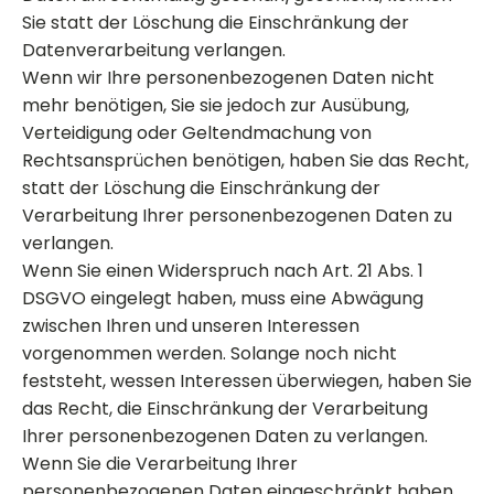
Sie statt der Löschung die Einschränkung der
Datenverarbeitung verlangen.
Wenn wir Ihre personenbezogenen Daten nicht
mehr benötigen, Sie sie jedoch zur Ausübung,
Verteidigung oder Geltendmachung von
Rechtsansprüchen benötigen, haben Sie das Recht,
statt der Löschung die Einschränkung der
Verarbeitung Ihrer personenbezogenen Daten zu
verlangen.
Wenn Sie einen Widerspruch nach Art. 21 Abs. 1
DSGVO eingelegt haben, muss eine Abwägung
zwischen Ihren und unseren Interessen
vorgenommen werden. Solange noch nicht
feststeht, wessen Interessen überwiegen, haben Sie
das Recht, die Einschränkung der Verarbeitung
Ihrer personenbezogenen Daten zu verlangen.
Wenn Sie die Verarbeitung Ihrer
personenbezogenen Daten eingeschränkt haben,