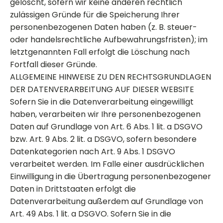
gelöscht, sofern wir keine anderen rechtlich
zulässigen Gründe für die Speicherung Ihrer
personenbezogenen Daten haben (z. B. steuer-
oder handelsrechtliche Aufbewahrungsfristen); im
letztgenannten Fall erfolgt die Löschung nach
Fortfall dieser Gründe.
ALLGEMEINE HINWEISE ZU DEN RECHTSGRUNDLAGEN
DER DATENVERARBEITUNG AUF DIESER WEBSITE
Sofern Sie in die Datenverarbeitung eingewilligt
haben, verarbeiten wir Ihre personenbezogenen
Daten auf Grundlage von Art. 6 Abs. 1 lit. a DSGVO
bzw. Art. 9 Abs. 2 lit. a DSGVO, sofern besondere
Datenkategorien nach Art. 9 Abs. 1 DSGVO
verarbeitet werden. Im Falle einer ausdrücklichen
Einwilligung in die Übertragung personenbezogener
Daten in Drittstaaten erfolgt die
Datenverarbeitung außerdem auf Grundlage von
Art. 49 Abs. 1 lit. a DSGVO. Sofern Sie in die