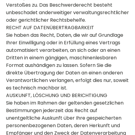
Verstoßes zu. Das Beschwerderecht besteht
unbeschadet anderweitiger verwaltungsrechtlicher
oder gerichtlicher Rechtsbehelfe.
RECHT AUF DATEN­ÜBERTRAG­BARKEIT
Sie haben das Recht, Daten, die wir auf Grundlage
Ihrer Einwilligung oder in Erfüllung eines Vertrags
automatisiert verarbeiten, an sich oder an einen
Dritten in einem gängigen, maschinenlesbaren
Format aushändigen zu lassen. Sofern Sie die
direkte Übertragung der Daten an einen anderen
Verantwortlichen verlangen, erfolgt dies nur, soweit
es technisch machbar ist.
AUSKUNFT, LÖSCHUNG UND BERICHTIGUNG
Sie haben im Rahmen der geltenden gesetzlichen
Bestimmungen jederzeit das Recht auf
unentgeltliche Auskunft über Ihre gespeicherten
personenbezogenen Daten, deren Herkunft und
Empfänger und den Zweck der Datenverarbeitung